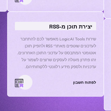
יצירת תוכן מ-RSS
שירות LogicAI Tools מאפשר לכם להתחבר
לעדכונים שוטפים מאתרי RSS ולהפיק תוכן
אוטומטי המתבסס על עדכוני התוכן האחרונים.
זהו פתרון מעולה לעסקים שרוצים לשמור על
עדכניות ולספק מידע רלוונטי ללקוחותיהם.
לפתוח חשבון