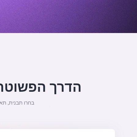
הדרך הפשוטה ליצור 
בחרו תבנית, תאר