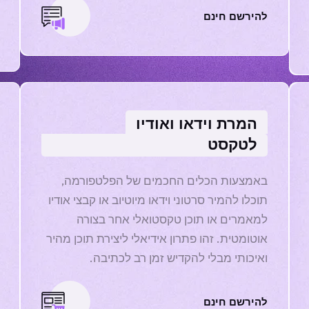
להירשם חינם
המרת וידאו ואודיו
לטקסט
באמצעות הכלים החכמים של הפלטפורמה,
תוכלו להמיר סרטוני וידאו מיוטיוב או קבצי אודיו
למאמרים או תוכן טקסטואלי אחר בצורה
אוטומטית. זהו פתרון אידיאלי ליצירת תוכן מהיר
ואיכותי מבלי להקדיש זמן רב לכתיבה.
להירשם חינם