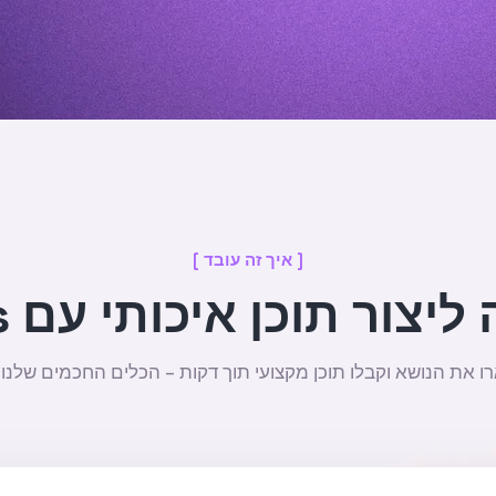
[ איך זה עובד ]
תוכן איכותי עם LogicAI Tools
ו את הנושא וקבלו תוכן מקצועי תוך דקות – הכלים החכמים שלנו