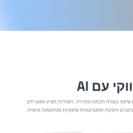
י עם AI
תוכן שיווקי בצורה חכמה ומהירה. השירות מציע מגוון רחב
 נתונים והפקת אסטרטגיות שיווקיות מותאמות אישית.