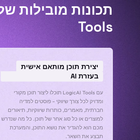
Tools
יצירת תוכן מותאם אישית
בעזרת AI
עם LogicAI Tools תוכלו ליצור תוכן מקורי
ומדויק לכל צורך שיווקי – פוסטים למדיה
חברתית, מאמרים, כותרות שיווקיות, תיאורים
למוצרים או כל סוג אחר של תוכן. כל מה שנדרש
מכם הוא להגדיר את נושא התוכן, והמערכת
תבצע את השאר.