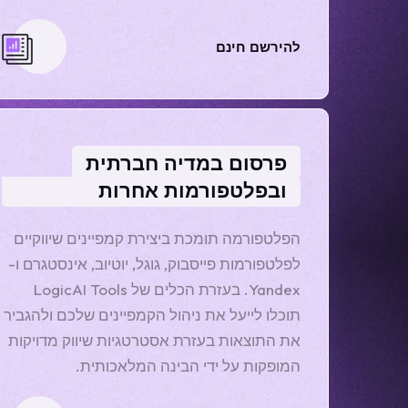
להירשם חינם
פרסום במדיה חברתית
ובפלטפורמות אחרות
הפלטפורמה תומכת ביצירת קמפיינים שיווקיים
לפלטפורמות פייסבוק, גוגל, יוטיוב, אינסטגרם ו-
Yandex. בעזרת הכלים של LogicAI Tools
תוכלו לייעל את ניהול הקמפיינים שלכם ולהגביר
את התוצאות בעזרת אסטרטגיות שיווק מדויקות
המופקות על ידי הבינה המלאכותית.