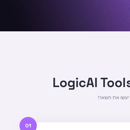
 יעשו את השאר!
01