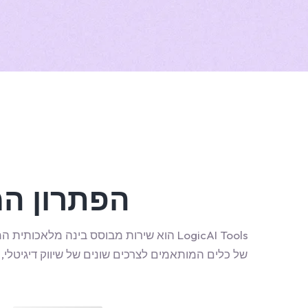
הפתרון המו
LogicAI Tools הוא שירות מבוסס בינה מלא
של כלים המותאמים לצרכים שונים של שיווק דיגיטלי, 