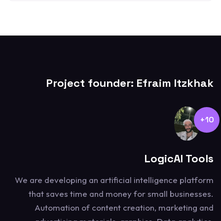
Project founder: Efraim Itzkhak
10+
LogicAI Tools
We are developing an artificial intelligence platform
that saves time and money for small businesses.
Automation of content creation, marketing and