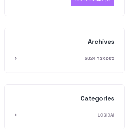
Archives
ספטמבר 2024
Categories
LOGICAI