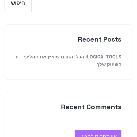
חיפוש
Recent Posts
LOGICAI TOOLS: הכלי החכם שיאיץ את תהליכי
השיווק שלך
Recent Comments
אין תגובות להציג.