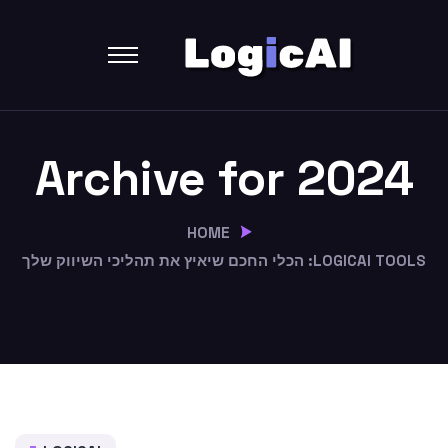
Archive for 2024
HOME
LOGICAI TOOLS: הכלי החכם שיאיץ את תהליכי השיווק שלך